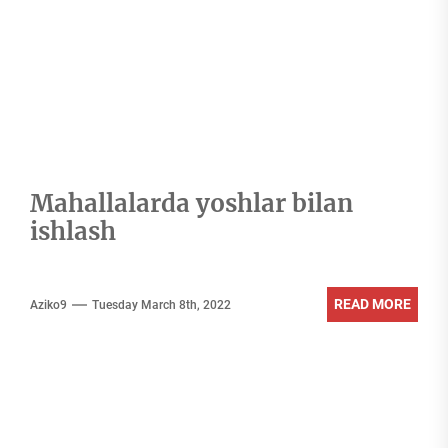
Mahallalarda yoshlar bilan
ishlash
READ MORE
Aziko9
Tuesday March 8th, 2022