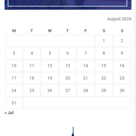
August 2026
M
T
W
T
F
S
S
1
2
3
4
5
6
7
8
9
10
11
12
13
14
15
16
17
18
19
20
21
22
23
24
25
26
27
28
29
30
31
« Jul