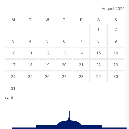
August 2026
M
T
W
T
F
S
S
1
2
3
4
5
6
7
8
9
10
11
12
13
14
15
16
17
18
19
20
21
22
23
24
25
26
27
28
29
30
31
« Jul