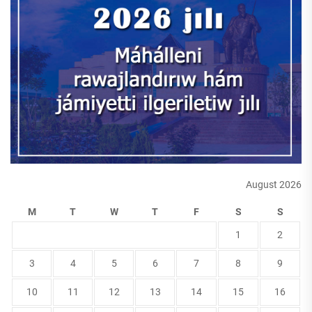
August 2026
M
T
W
T
F
S
S
1
2
3
4
5
6
7
8
9
10
11
12
13
14
15
16