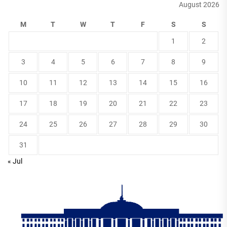
August 2026
M
T
W
T
F
S
S
1
2
3
4
5
6
7
8
9
10
11
12
13
14
15
16
17
18
19
20
21
22
23
24
25
26
27
28
29
30
31
« Jul