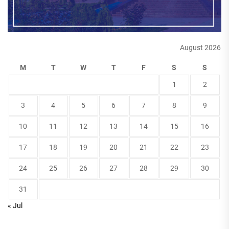
August 2026
M
T
W
T
F
S
S
1
2
3
4
5
6
7
8
9
10
11
12
13
14
15
16
17
18
19
20
21
22
23
24
25
26
27
28
29
30
31
« Jul