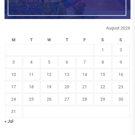
August 2026
M
T
W
T
F
S
S
1
2
3
4
5
6
7
8
9
10
11
12
13
14
15
16
17
18
19
20
21
22
23
24
25
26
27
28
29
30
31
« Jul