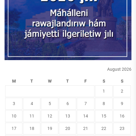
August 2026
M
T
W
T
F
S
S
1
2
3
4
5
6
7
8
9
10
11
12
13
14
15
16
17
18
19
20
21
22
23