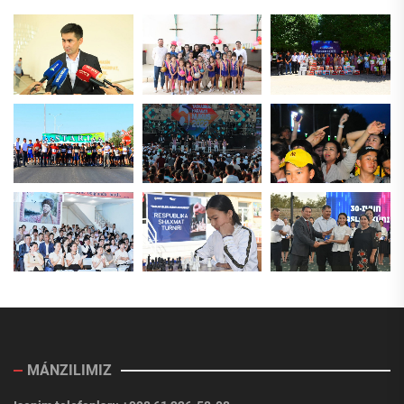
MÁNZILIMIZ