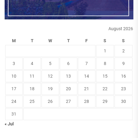
August 2026
M
T
W
T
F
S
S
1
2
3
4
5
6
7
8
9
10
11
12
13
14
15
16
17
18
19
20
21
22
23
24
25
26
27
28
29
30
31
« Jul