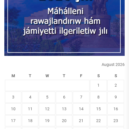
August 2026
M
T
W
T
F
S
S
1
2
3
4
5
6
7
8
9
10
11
12
13
14
15
16
17
18
19
20
21
22
23