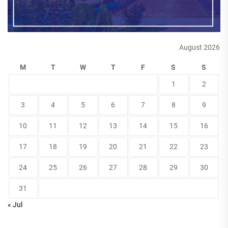
August 2026
M
T
W
T
F
S
S
1
2
3
4
5
6
7
8
9
10
11
12
13
14
15
16
17
18
19
20
21
22
23
24
25
26
27
28
29
30
31
« Jul