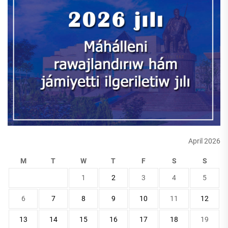
April 2026
M
T
W
T
F
S
S
1
2
3
4
5
6
7
8
9
10
11
12
13
14
15
16
17
18
19