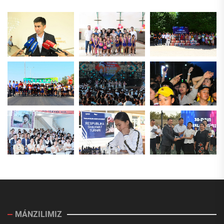
MÁNZILIMIZ