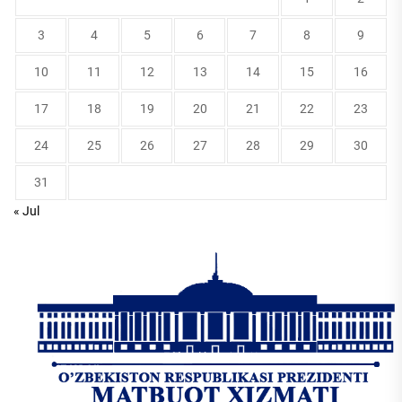
3
4
5
6
7
8
9
10
11
12
13
14
15
16
17
18
19
20
21
22
23
24
25
26
27
28
29
30
31
« Jul