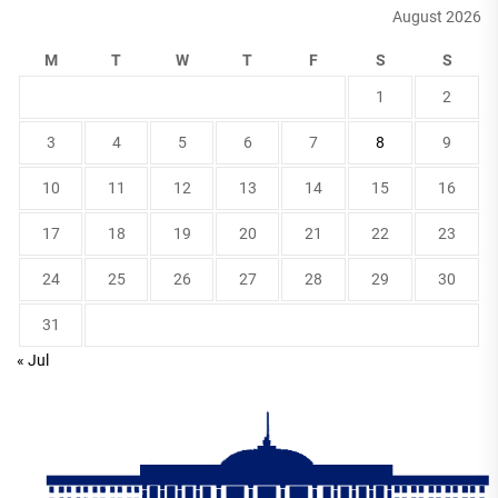
August 2026
M
T
W
T
F
S
S
1
2
3
4
5
6
7
8
9
10
11
12
13
14
15
16
17
18
19
20
21
22
23
24
25
26
27
28
29
30
31
« Jul