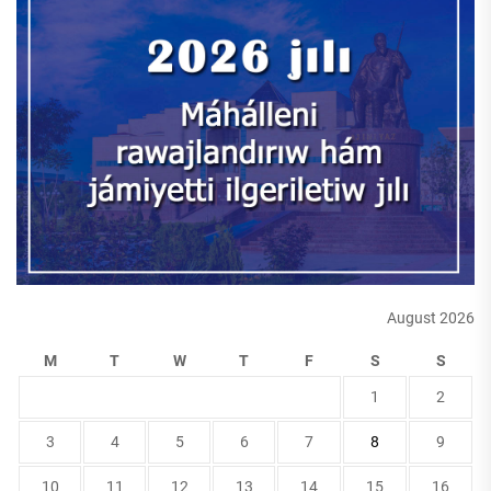
August 2026
M
T
W
T
F
S
S
1
2
3
4
5
6
7
8
9
10
11
12
13
14
15
16