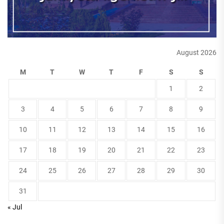
August 2026
M
T
W
T
F
S
S
1
2
3
4
5
6
7
8
9
10
11
12
13
14
15
16
17
18
19
20
21
22
23
24
25
26
27
28
29
30
31
« Jul