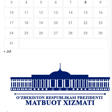
3
4
5
6
7
8
9
10
11
12
13
14
15
16
17
18
19
20
21
22
23
24
25
26
27
28
29
30
31
« Jul