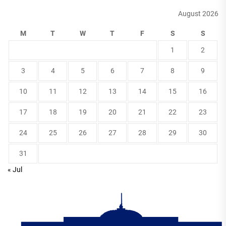
August 2026
M
T
W
T
F
S
S
1
2
3
4
5
6
7
8
9
10
11
12
13
14
15
16
17
18
19
20
21
22
23
24
25
26
27
28
29
30
31
« Jul