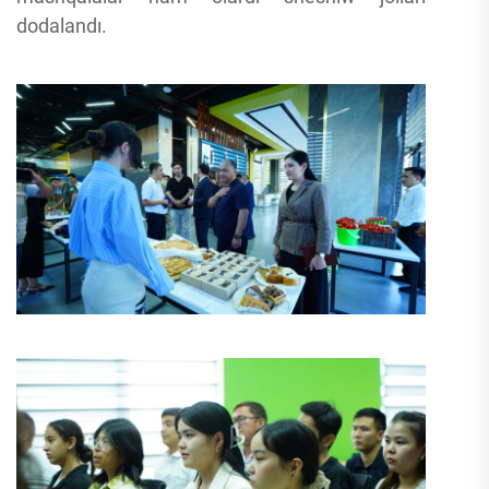
dodalandı.