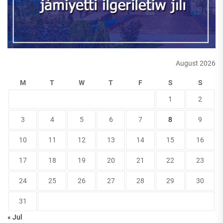
August 2026
M
T
W
T
F
S
S
1
2
3
4
5
6
7
8
9
10
11
12
13
14
15
16
17
18
19
20
21
22
23
24
25
26
27
28
29
30
31
« Jul