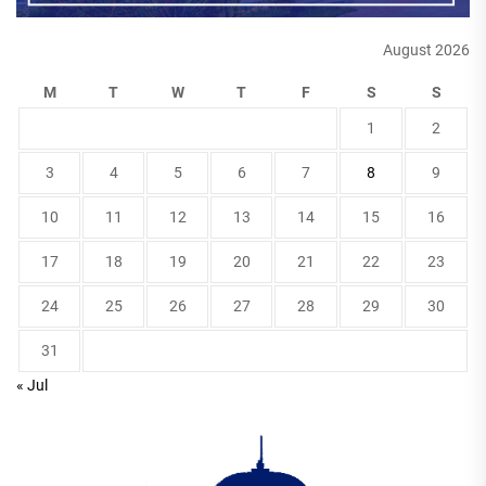
August 2026
M
T
W
T
F
S
S
1
2
3
4
5
6
7
8
9
10
11
12
13
14
15
16
17
18
19
20
21
22
23
24
25
26
27
28
29
30
31
« Jul