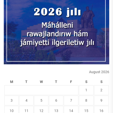
August 2026
M
T
W
T
F
S
S
1
2
3
4
5
6
7
8
9
10
11
12
13
14
15
16