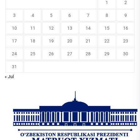
1
2
3
4
5
6
7
8
9
10
11
12
13
14
15
16
17
18
19
20
21
22
23
24
25
26
27
28
29
30
31
« Jul