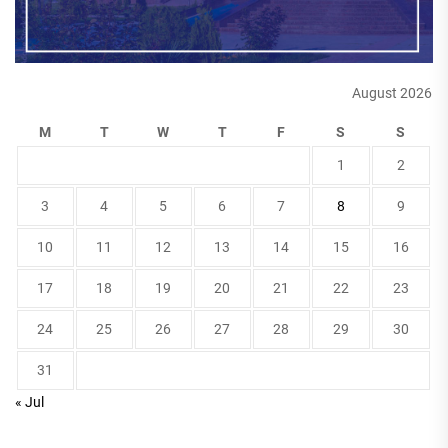
August 2026
M
T
W
T
F
S
S
1
2
3
4
5
6
7
8
9
10
11
12
13
14
15
16
17
18
19
20
21
22
23
24
25
26
27
28
29
30
31
« Jul