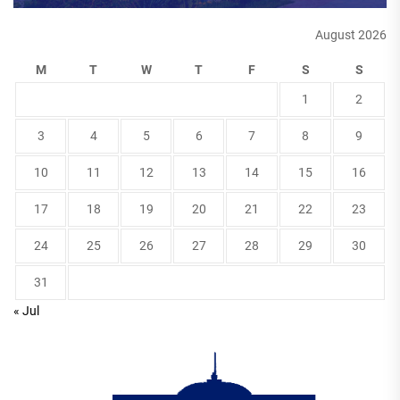
August 2026
M
T
W
T
F
S
S
1
2
3
4
5
6
7
8
9
10
11
12
13
14
15
16
17
18
19
20
21
22
23
24
25
26
27
28
29
30
31
« Jul