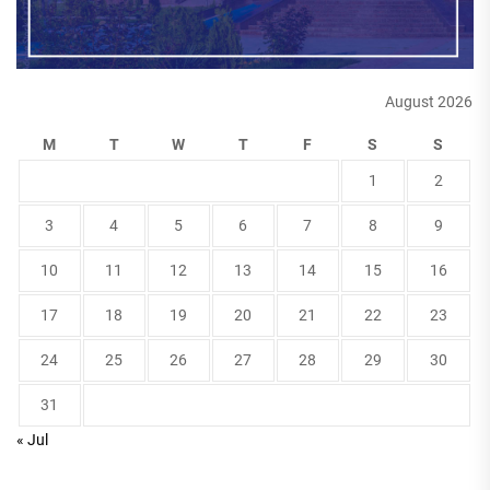
August 2026
M
T
W
T
F
S
S
1
2
3
4
5
6
7
8
9
10
11
12
13
14
15
16
17
18
19
20
21
22
23
24
25
26
27
28
29
30
31
« Jul