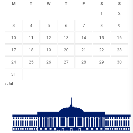
M
T
W
T
F
S
S
1
2
3
4
5
6
7
8
9
10
11
12
13
14
15
16
17
18
19
20
21
22
23
24
25
26
27
28
29
30
31
« Jul