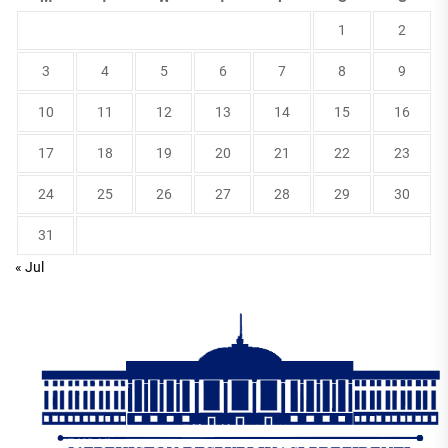
1
2
3
4
5
6
7
8
9
10
11
12
13
14
15
16
17
18
19
20
21
22
23
24
25
26
27
28
29
30
31
« Jul