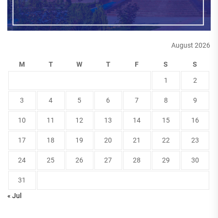
August 2026
M
T
W
T
F
S
S
1
2
3
4
5
6
7
8
9
10
11
12
13
14
15
16
17
18
19
20
21
22
23
24
25
26
27
28
29
30
31
« Jul