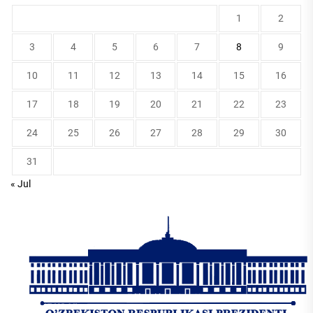
1
2
3
4
5
6
7
8
9
10
11
12
13
14
15
16
17
18
19
20
21
22
23
24
25
26
27
28
29
30
31
« Jul