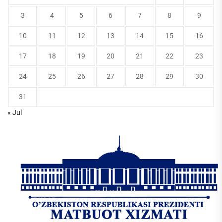
3
4
5
6
7
8
9
10
11
12
13
14
15
16
17
18
19
20
21
22
23
24
25
26
27
28
29
30
31
« Jul