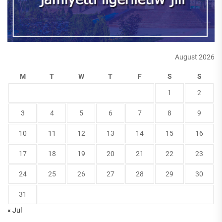
August 2026
M
T
W
T
F
S
S
1
2
3
4
5
6
7
8
9
10
11
12
13
14
15
16
17
18
19
20
21
22
23
24
25
26
27
28
29
30
31
« Jul