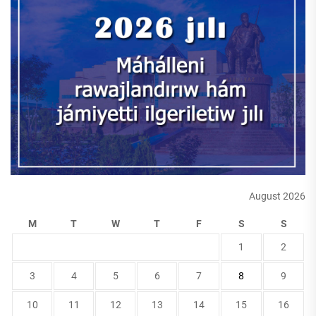
August 2026
M
T
W
T
F
S
S
1
2
3
4
5
6
7
8
9
10
11
12
13
14
15
16