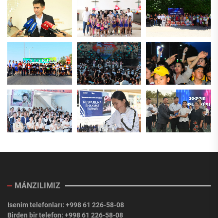
MÁNZILIMIZ
Isenim telefonları: +998 61 226-58-08
Birden bir telefon: +998 61 226-58-08