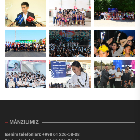
MÁNZILIMIZ
Isenim telefonları: +998 61 226-58-08