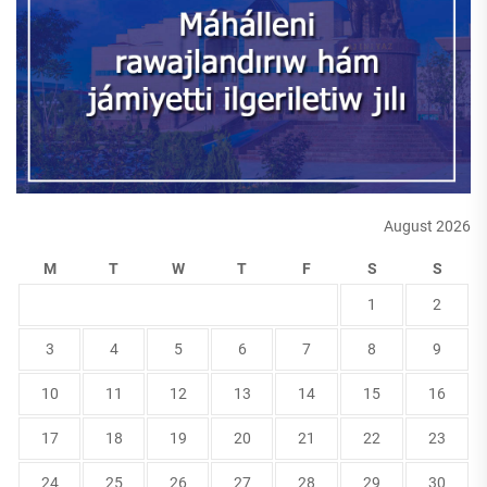
August 2026
M
T
W
T
F
S
S
1
2
3
4
5
6
7
8
9
10
11
12
13
14
15
16
17
18
19
20
21
22
23
24
25
26
27
28
29
30