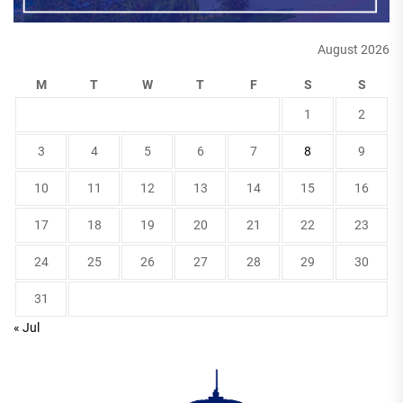
August 2026
M
T
W
T
F
S
S
1
2
3
4
5
6
7
8
9
10
11
12
13
14
15
16
17
18
19
20
21
22
23
24
25
26
27
28
29
30
31
« Jul