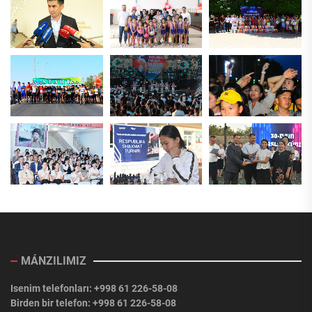
MÁNZILIMIZ
Isenim telefonları: +998 61 226-58-08
Birden bir telefon: +998 61 226-58-08