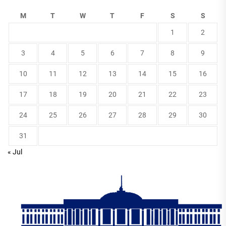
M
T
W
T
F
S
S
1
2
3
4
5
6
7
8
9
10
11
12
13
14
15
16
17
18
19
20
21
22
23
24
25
26
27
28
29
30
31
« Jul