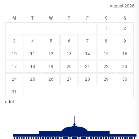
August 2026
M
T
W
T
F
S
S
1
2
3
4
5
6
7
8
9
10
11
12
13
14
15
16
17
18
19
20
21
22
23
24
25
26
27
28
29
30
31
« Jul