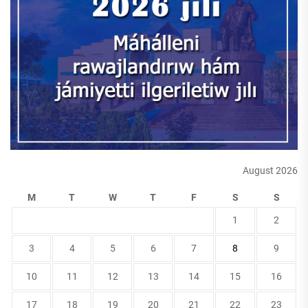
August 2026
M
T
W
T
F
S
S
1
2
3
4
5
6
7
8
9
10
11
12
13
14
15
16
17
18
19
20
21
22
23