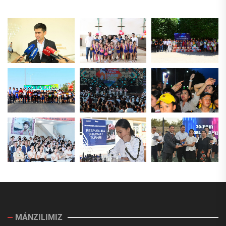
MÁNZILIMIZ