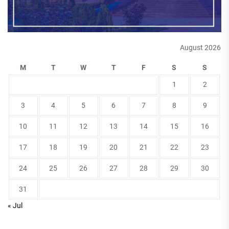
August 2026
M
T
W
T
F
S
S
1
2
3
4
5
6
7
8
9
10
11
12
13
14
15
16
17
18
19
20
21
22
23
24
25
26
27
28
29
30
31
« Jul