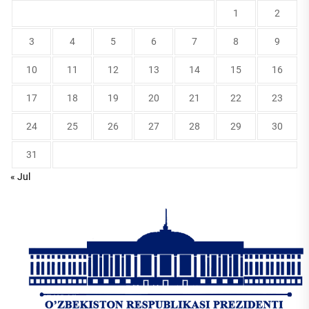
1
2
3
4
5
6
7
8
9
10
11
12
13
14
15
16
17
18
19
20
21
22
23
24
25
26
27
28
29
30
31
« Jul