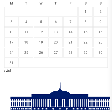
M
T
W
T
F
S
S
1
2
3
4
5
6
7
8
9
10
11
12
13
14
15
16
17
18
19
20
21
22
23
24
25
26
27
28
29
30
31
« Jul