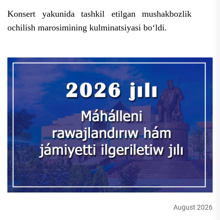
Konsert yakunida tashkil etilgan mushakbozlik
ochilish marosimining kulminatsiyasi boʻldi.
August 2026