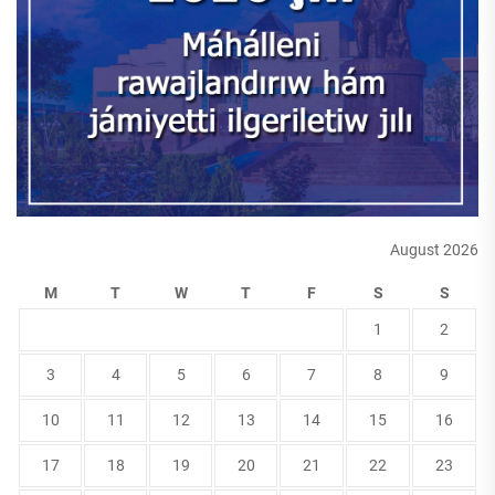
August 2026
M
T
W
T
F
S
S
1
2
3
4
5
6
7
8
9
10
11
12
13
14
15
16
17
18
19
20
21
22
23