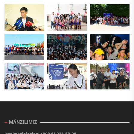
MÁNZILIMIZ