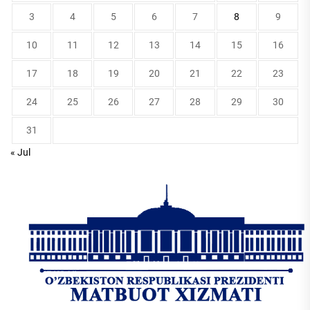
3
4
5
6
7
8
9
10
11
12
13
14
15
16
17
18
19
20
21
22
23
24
25
26
27
28
29
30
31
« Jul