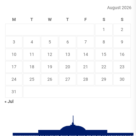
August 2026
M
T
W
T
F
S
S
1
2
3
4
5
6
7
8
9
10
11
12
13
14
15
16
17
18
19
20
21
22
23
24
25
26
27
28
29
30
31
« Jul