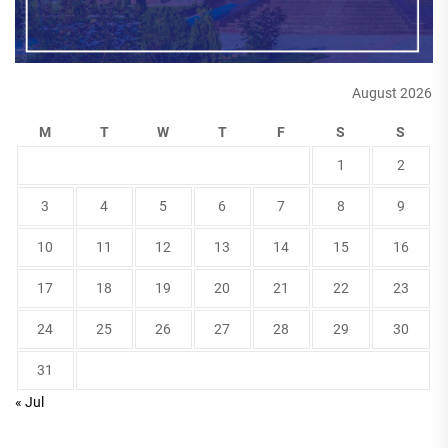
August 2026
M
T
W
T
F
S
S
1
2
3
4
5
6
7
8
9
10
11
12
13
14
15
16
17
18
19
20
21
22
23
24
25
26
27
28
29
30
31
« Jul