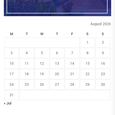
August 2026
M
T
W
T
F
S
S
1
2
3
4
5
6
7
8
9
10
11
12
13
14
15
16
17
18
19
20
21
22
23
24
25
26
27
28
29
30
31
« Jul