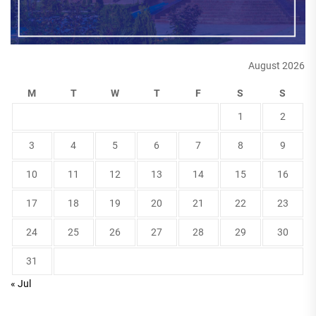
August 2026
M
T
W
T
F
S
S
1
2
3
4
5
6
7
8
9
10
11
12
13
14
15
16
17
18
19
20
21
22
23
24
25
26
27
28
29
30
31
« Jul