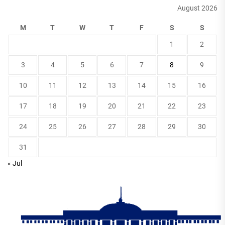
August 2026
M
T
W
T
F
S
S
1
2
3
4
5
6
7
8
9
10
11
12
13
14
15
16
17
18
19
20
21
22
23
24
25
26
27
28
29
30
31
« Jul