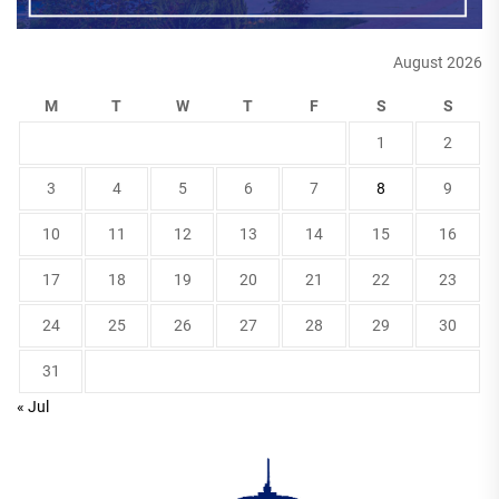
August 2026
M
T
W
T
F
S
S
1
2
3
4
5
6
7
8
9
10
11
12
13
14
15
16
17
18
19
20
21
22
23
24
25
26
27
28
29
30
31
« Jul