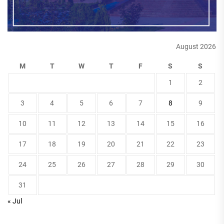
August 2026
M
T
W
T
F
S
S
1
2
3
4
5
6
7
8
9
10
11
12
13
14
15
16
17
18
19
20
21
22
23
24
25
26
27
28
29
30
31
« Jul